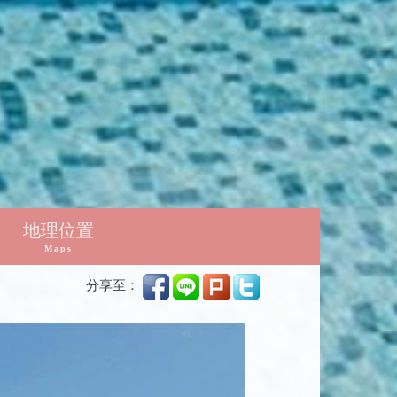
地理位置
Maps
分享至：