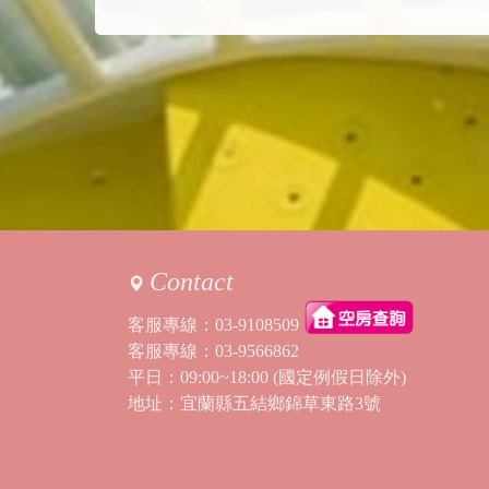
Contact
客服專線：
03-9108509
客服專線：
03-9566862
平日：09:00~18:00 (國定例假日除外)
地址：宜蘭縣五結鄉錦草東路3號