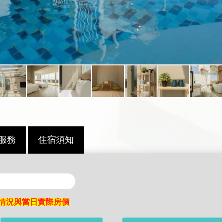
服務
住宿須知
情況與當日實際房價