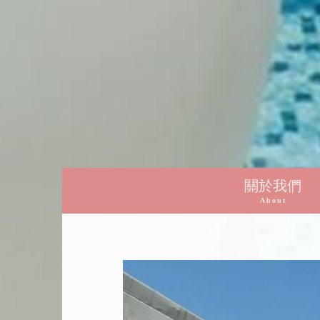
關於我們
About