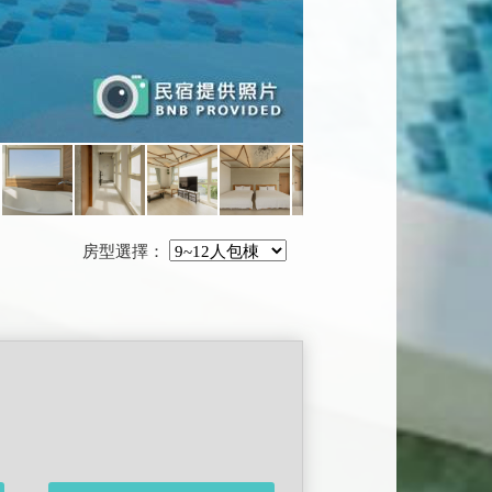
房型選擇：