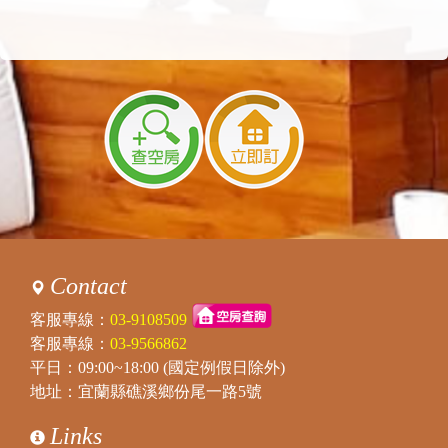
Contact
客服專線：
03-9108509
客服專線：
03-9566862
平日：09:00~18:00 (國定例假日除外)
地址：宜蘭縣礁溪鄉份尾一路5號
Links