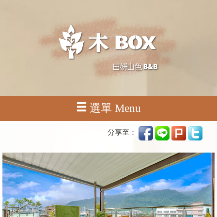
選單 Menu
分享至：