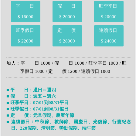
平 日
假 日
旺季平日
$ 16000
$ 20000
$ 20000
旺季假日
定 價
連續假日
$ 22000
$ 28000
$ 24000
加人：平 日 1000 / 假 日 1000 / 旺季平日 1000 / 旺
季假日 1000 / 定 價 1200 / 連續假日 1000
■ 平 日：週日～週四
■ 假 日：週五～週六
■ 旺季平日：07/01到08/31平日
■ 旺季假日：07/01到08/31假日
■ 定 價：元旦假期、農曆年節
■ 連續假日：中秋節、教師節、國慶日、光復節、行憲紀念
日、228假期、清明節、勞動假期、端午節