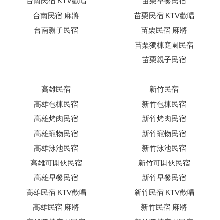
台南民宿 KTV歡唱
苗栗早餐民宿
台南民宿 麻將
苗栗民宿 KTV歡唱
台南親子民宿
苗栗民宿 麻將
苗栗獨棟庭園民宿
苗栗親子民宿
高雄民宿
新竹民宿
高雄包棟民宿
新竹包棟民宿
高雄烤肉民宿
新竹烤肉民宿
高雄寵物民宿
新竹寵物民宿
高雄泳池民宿
新竹泳池民宿
高雄可開伙民宿
新竹可開伙民宿
高雄早餐民宿
新竹早餐民宿
高雄民宿 KTV歡唱
新竹民宿 KTV歡唱
高雄民宿 麻將
新竹民宿 麻將