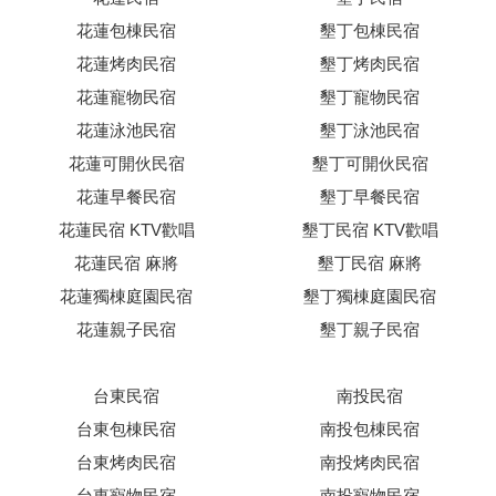
花蓮包棟民宿
墾丁包棟民宿
花蓮烤肉民宿
墾丁烤肉民宿
花蓮寵物民宿
墾丁寵物民宿
花蓮泳池民宿
墾丁泳池民宿
花蓮可開伙民宿
墾丁可開伙民宿
花蓮早餐民宿
墾丁早餐民宿
花蓮民宿 KTV歡唱
墾丁民宿 KTV歡唱
花蓮民宿 麻將
墾丁民宿 麻將
花蓮獨棟庭園民宿
墾丁獨棟庭園民宿
花蓮親子民宿
墾丁親子民宿
台東民宿
南投民宿
台東包棟民宿
南投包棟民宿
台東烤肉民宿
南投烤肉民宿
台東寵物民宿
南投寵物民宿