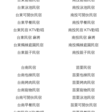
台東泳池民宿
南投泳池民宿
台東可開伙民宿
南投可開伙民宿
台東早餐民宿
南投早餐民宿
台東民宿 KTV歡唱
南投民宿 KTV歡唱
台東民宿 麻將
南投民宿 麻將
台東獨棟庭園民宿
南投獨棟庭園民宿
台東親子民宿
南投親子民宿
台南民宿
苗栗民宿
台南包棟民宿
苗栗包棟民宿
台南烤肉民宿
苗栗烤肉民宿
台南寵物民宿
苗栗寵物民宿
台南可開伙民宿
苗栗泳池民宿
台南早餐民宿
苗栗可開伙民宿