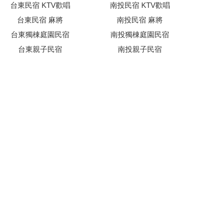
台東民宿 KTV歡唱
南投民宿 KTV歡唱
台東民宿 麻將
南投民宿 麻將
台東獨棟庭園民宿
南投獨棟庭園民宿
台東親子民宿
南投親子民宿