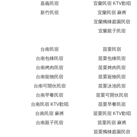
嘉義民宿
宜蘭民宿 KTV歡唱
新竹民宿
宜蘭民宿 麻將
宜蘭獨棟庭園民宿
宜蘭親子民宿
台南民宿
苗栗民宿
台南包棟民宿
苗栗包棟民宿
台南烤肉民宿
苗栗烤肉民宿
台南寵物民宿
苗栗寵物民宿
台南可開伙民宿
苗栗泳池民宿
台南早餐民宿
苗栗可開伙民宿
台南民宿 KTV歡唱
苗栗早餐民宿
台南民宿 麻將
苗栗民宿 KTV歡唱
台南親子民宿
苗栗民宿 麻將
苗栗獨棟庭園民宿