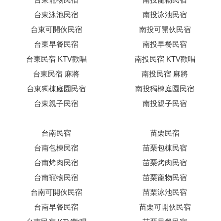
台東泳池民宿
南投泳池民宿
台東可開伙民宿
南投可開伙民宿
台東早餐民宿
南投早餐民宿
台東民宿 KTV歡唱
南投民宿 KTV歡唱
台東民宿 麻將
南投民宿 麻將
台東獨棟庭園民宿
南投獨棟庭園民宿
台東親子民宿
南投親子民宿
台南民宿
苗栗民宿
台南包棟民宿
苗栗包棟民宿
台南烤肉民宿
苗栗烤肉民宿
台南寵物民宿
苗栗寵物民宿
台南可開伙民宿
苗栗泳池民宿
台南早餐民宿
苗栗可開伙民宿