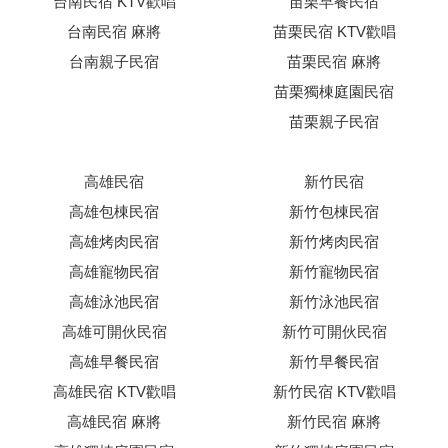
台南民宿 KTV歡唱
苗栗早餐民宿
台南民宿 麻將
苗栗民宿 KTV歡唱
台南親子民宿
苗栗民宿 麻將
苗栗獨棟庭園民宿
苗栗親子民宿
高雄民宿
新竹民宿
高雄包棟民宿
新竹包棟民宿
高雄烤肉民宿
新竹烤肉民宿
高雄寵物民宿
新竹寵物民宿
高雄泳池民宿
新竹泳池民宿
高雄可開伙民宿
新竹可開伙民宿
高雄早餐民宿
新竹早餐民宿
高雄民宿 KTV歡唱
新竹民宿 KTV歡唱
高雄民宿 麻將
新竹民宿 麻將