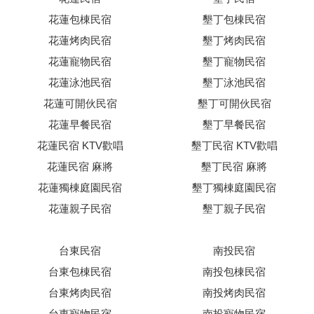
花蓮包棟民宿
墾丁包棟民宿
花蓮烤肉民宿
墾丁烤肉民宿
花蓮寵物民宿
墾丁寵物民宿
花蓮泳池民宿
墾丁泳池民宿
花蓮可開伙民宿
墾丁可開伙民宿
花蓮早餐民宿
墾丁早餐民宿
花蓮民宿 KTV歡唱
墾丁民宿 KTV歡唱
花蓮民宿 麻將
墾丁民宿 麻將
花蓮獨棟庭園民宿
墾丁獨棟庭園民宿
花蓮親子民宿
墾丁親子民宿
台東民宿
南投民宿
台東包棟民宿
南投包棟民宿
台東烤肉民宿
南投烤肉民宿
台東寵物民宿
南投寵物民宿