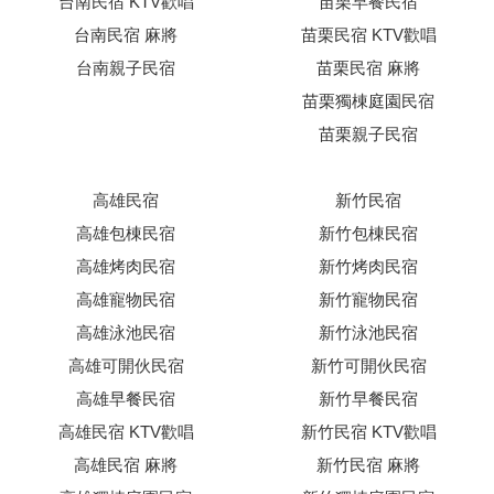
台南民宿 KTV歡唱
苗栗早餐民宿
台南民宿 麻將
苗栗民宿 KTV歡唱
台南親子民宿
苗栗民宿 麻將
苗栗獨棟庭園民宿
苗栗親子民宿
高雄民宿
新竹民宿
高雄包棟民宿
新竹包棟民宿
高雄烤肉民宿
新竹烤肉民宿
高雄寵物民宿
新竹寵物民宿
高雄泳池民宿
新竹泳池民宿
高雄可開伙民宿
新竹可開伙民宿
高雄早餐民宿
新竹早餐民宿
高雄民宿 KTV歡唱
新竹民宿 KTV歡唱
高雄民宿 麻將
新竹民宿 麻將