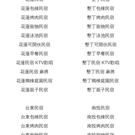
花蓮包棟民宿
墾丁包棟民宿
花蓮烤肉民宿
墾丁烤肉民宿
花蓮寵物民宿
墾丁寵物民宿
花蓮泳池民宿
墾丁泳池民宿
花蓮可開伙民宿
墾丁可開伙民宿
花蓮早餐民宿
墾丁早餐民宿
花蓮民宿 KTV歡唱
墾丁民宿 KTV歡唱
花蓮民宿 麻將
墾丁民宿 麻將
花蓮獨棟庭園民宿
墾丁獨棟庭園民宿
花蓮親子民宿
墾丁親子民宿
台東民宿
南投民宿
台東包棟民宿
南投包棟民宿
台東烤肉民宿
南投烤肉民宿
台東寵物民宿
南投寵物民宿