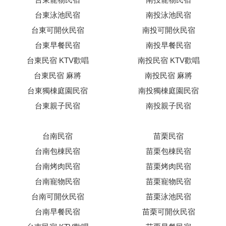
台東泳池民宿
南投泳池民宿
台東可開伙民宿
南投可開伙民宿
台東早餐民宿
南投早餐民宿
台東民宿 KTV歡唱
南投民宿 KTV歡唱
台東民宿 麻將
南投民宿 麻將
台東獨棟庭園民宿
南投獨棟庭園民宿
台東親子民宿
南投親子民宿
台南民宿
苗栗民宿
台南包棟民宿
苗栗包棟民宿
台南烤肉民宿
苗栗烤肉民宿
台南寵物民宿
苗栗寵物民宿
台南可開伙民宿
苗栗泳池民宿
台南早餐民宿
苗栗可開伙民宿