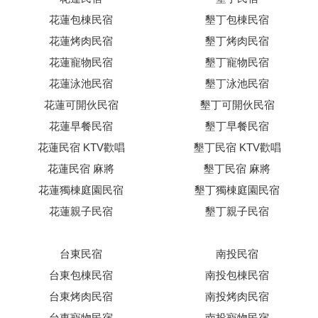
花蓮包棟民宿
墾丁包棟民宿
花蓮烤肉民宿
墾丁烤肉民宿
花蓮寵物民宿
墾丁寵物民宿
花蓮泳池民宿
墾丁泳池民宿
花蓮可開伙民宿
墾丁可開伙民宿
花蓮早餐民宿
墾丁早餐民宿
花蓮民宿 KTV歡唱
墾丁民宿 KTV歡唱
花蓮民宿 麻將
墾丁民宿 麻將
花蓮獨棟庭園民宿
墾丁獨棟庭園民宿
花蓮親子民宿
墾丁親子民宿
台東民宿
南投民宿
台東包棟民宿
南投包棟民宿
台東烤肉民宿
南投烤肉民宿
台東寵物民宿
南投寵物民宿