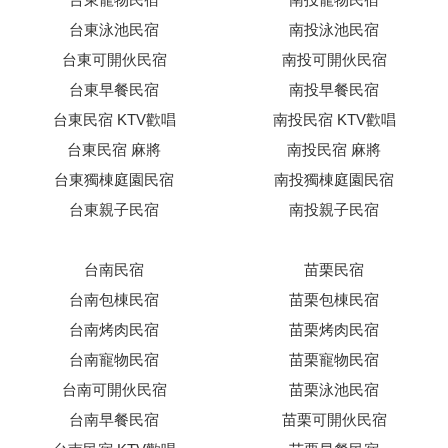
台東泳池民宿
南投泳池民宿
台東可開伙民宿
南投可開伙民宿
台東早餐民宿
南投早餐民宿
台東民宿 KTV歡唱
南投民宿 KTV歡唱
台東民宿 麻將
南投民宿 麻將
台東獨棟庭園民宿
南投獨棟庭園民宿
台東親子民宿
南投親子民宿
台南民宿
苗栗民宿
台南包棟民宿
苗栗包棟民宿
台南烤肉民宿
苗栗烤肉民宿
台南寵物民宿
苗栗寵物民宿
台南可開伙民宿
苗栗泳池民宿
台南早餐民宿
苗栗可開伙民宿