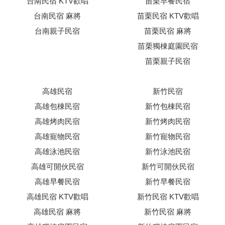
台南民宿 KTV歡唱
苗栗早餐民宿
台南民宿 麻將
苗栗民宿 KTV歡唱
台南親子民宿
苗栗民宿 麻將
苗栗獨棟庭園民宿
苗栗親子民宿
高雄民宿
新竹民宿
高雄包棟民宿
新竹包棟民宿
高雄烤肉民宿
新竹烤肉民宿
高雄寵物民宿
新竹寵物民宿
高雄泳池民宿
新竹泳池民宿
高雄可開伙民宿
新竹可開伙民宿
高雄早餐民宿
新竹早餐民宿
高雄民宿 KTV歡唱
新竹民宿 KTV歡唱
高雄民宿 麻將
新竹民宿 麻將