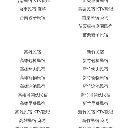
台南民宿 KTV歡唱
苗栗早餐民宿
台南民宿 麻將
苗栗民宿 KTV歡唱
台南親子民宿
苗栗民宿 麻將
苗栗獨棟庭園民宿
苗栗親子民宿
高雄民宿
新竹民宿
高雄包棟民宿
新竹包棟民宿
高雄烤肉民宿
新竹烤肉民宿
高雄寵物民宿
新竹寵物民宿
高雄泳池民宿
新竹泳池民宿
高雄可開伙民宿
新竹可開伙民宿
高雄早餐民宿
新竹早餐民宿
高雄民宿 KTV歡唱
新竹民宿 KTV歡唱
高雄民宿 麻將
新竹民宿 麻將