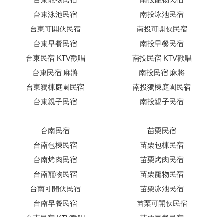
台東泳池民宿
南投泳池民宿
台東可開伙民宿
南投可開伙民宿
台東早餐民宿
南投早餐民宿
台東民宿 KTV歡唱
南投民宿 KTV歡唱
台東民宿 麻將
南投民宿 麻將
台東獨棟庭園民宿
南投獨棟庭園民宿
台東親子民宿
南投親子民宿
台南民宿
苗栗民宿
台南包棟民宿
苗栗包棟民宿
台南烤肉民宿
苗栗烤肉民宿
台南寵物民宿
苗栗寵物民宿
台南可開伙民宿
苗栗泳池民宿
台南早餐民宿
苗栗可開伙民宿