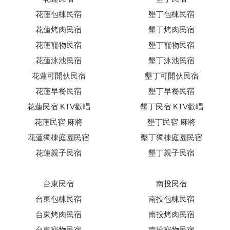
花蓮包棟民宿
墾丁包棟民宿
花蓮烤肉民宿
墾丁烤肉民宿
花蓮寵物民宿
墾丁寵物民宿
花蓮泳池民宿
墾丁泳池民宿
花蓮可開伙民宿
墾丁可開伙民宿
花蓮早餐民宿
墾丁早餐民宿
花蓮民宿 KTV歡唱
墾丁民宿 KTV歡唱
花蓮民宿 麻將
墾丁民宿 麻將
花蓮獨棟庭園民宿
墾丁獨棟庭園民宿
花蓮親子民宿
墾丁親子民宿
台東民宿
南投民宿
台東包棟民宿
南投包棟民宿
台東烤肉民宿
南投烤肉民宿
台東寵物民宿
南投寵物民宿