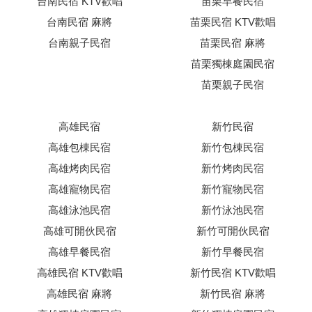
台南民宿 KTV歡唱
苗栗早餐民宿
台南民宿 麻將
苗栗民宿 KTV歡唱
台南親子民宿
苗栗民宿 麻將
苗栗獨棟庭園民宿
苗栗親子民宿
高雄民宿
新竹民宿
高雄包棟民宿
新竹包棟民宿
高雄烤肉民宿
新竹烤肉民宿
高雄寵物民宿
新竹寵物民宿
高雄泳池民宿
新竹泳池民宿
高雄可開伙民宿
新竹可開伙民宿
高雄早餐民宿
新竹早餐民宿
高雄民宿 KTV歡唱
新竹民宿 KTV歡唱
高雄民宿 麻將
新竹民宿 麻將