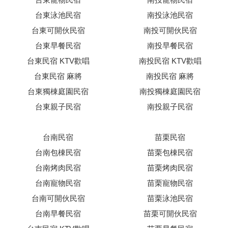
台東泳池民宿
南投泳池民宿
台東可開伙民宿
南投可開伙民宿
台東早餐民宿
南投早餐民宿
台東民宿 KTV歡唱
南投民宿 KTV歡唱
台東民宿 麻將
南投民宿 麻將
台東獨棟庭園民宿
南投獨棟庭園民宿
台東親子民宿
南投親子民宿
台南民宿
苗栗民宿
台南包棟民宿
苗栗包棟民宿
台南烤肉民宿
苗栗烤肉民宿
台南寵物民宿
苗栗寵物民宿
台南可開伙民宿
苗栗泳池民宿
台南早餐民宿
苗栗可開伙民宿