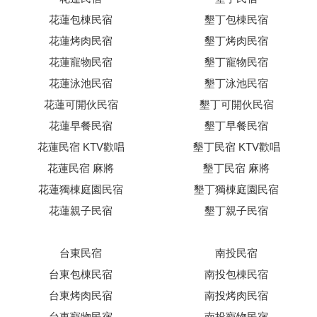
花蓮包棟民宿
墾丁包棟民宿
花蓮烤肉民宿
墾丁烤肉民宿
花蓮寵物民宿
墾丁寵物民宿
花蓮泳池民宿
墾丁泳池民宿
花蓮可開伙民宿
墾丁可開伙民宿
花蓮早餐民宿
墾丁早餐民宿
花蓮民宿 KTV歡唱
墾丁民宿 KTV歡唱
花蓮民宿 麻將
墾丁民宿 麻將
花蓮獨棟庭園民宿
墾丁獨棟庭園民宿
花蓮親子民宿
墾丁親子民宿
台東民宿
南投民宿
台東包棟民宿
南投包棟民宿
台東烤肉民宿
南投烤肉民宿
台東寵物民宿
南投寵物民宿