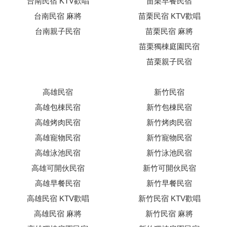
台南民宿 KTV歡唱
苗栗早餐民宿
台南民宿 麻將
苗栗民宿 KTV歡唱
台南親子民宿
苗栗民宿 麻將
苗栗獨棟庭園民宿
苗栗親子民宿
高雄民宿
新竹民宿
高雄包棟民宿
新竹包棟民宿
高雄烤肉民宿
新竹烤肉民宿
高雄寵物民宿
新竹寵物民宿
高雄泳池民宿
新竹泳池民宿
高雄可開伙民宿
新竹可開伙民宿
高雄早餐民宿
新竹早餐民宿
高雄民宿 KTV歡唱
新竹民宿 KTV歡唱
高雄民宿 麻將
新竹民宿 麻將