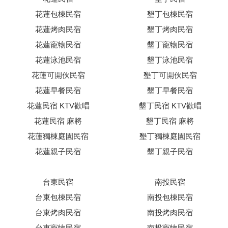
花蓮包棟民宿
墾丁包棟民宿
花蓮烤肉民宿
墾丁烤肉民宿
花蓮寵物民宿
墾丁寵物民宿
花蓮泳池民宿
墾丁泳池民宿
花蓮可開伙民宿
墾丁可開伙民宿
花蓮早餐民宿
墾丁早餐民宿
花蓮民宿 KTV歡唱
墾丁民宿 KTV歡唱
花蓮民宿 麻將
墾丁民宿 麻將
花蓮獨棟庭園民宿
墾丁獨棟庭園民宿
花蓮親子民宿
墾丁親子民宿
台東民宿
南投民宿
台東包棟民宿
南投包棟民宿
台東烤肉民宿
南投烤肉民宿
台東寵物民宿
南投寵物民宿