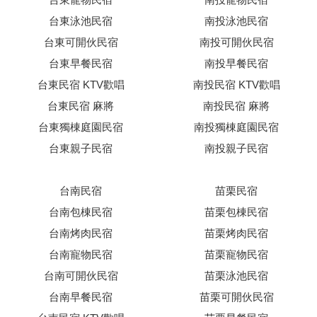
台東泳池民宿
南投泳池民宿
台東可開伙民宿
南投可開伙民宿
台東早餐民宿
南投早餐民宿
台東民宿 KTV歡唱
南投民宿 KTV歡唱
台東民宿 麻將
南投民宿 麻將
台東獨棟庭園民宿
南投獨棟庭園民宿
台東親子民宿
南投親子民宿
台南民宿
苗栗民宿
台南包棟民宿
苗栗包棟民宿
台南烤肉民宿
苗栗烤肉民宿
台南寵物民宿
苗栗寵物民宿
台南可開伙民宿
苗栗泳池民宿
台南早餐民宿
苗栗可開伙民宿