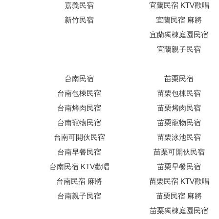
嘉義民宿
宜蘭民宿 KTV歡唱
新竹民宿
宜蘭民宿 麻將
宜蘭獨棟庭園民宿
宜蘭親子民宿
台南民宿
苗栗民宿
台南包棟民宿
苗栗包棟民宿
台南烤肉民宿
苗栗烤肉民宿
台南寵物民宿
苗栗寵物民宿
台南可開伙民宿
苗栗泳池民宿
台南早餐民宿
苗栗可開伙民宿
台南民宿 KTV歡唱
苗栗早餐民宿
台南民宿 麻將
苗栗民宿 KTV歡唱
台南親子民宿
苗栗民宿 麻將
苗栗獨棟庭園民宿