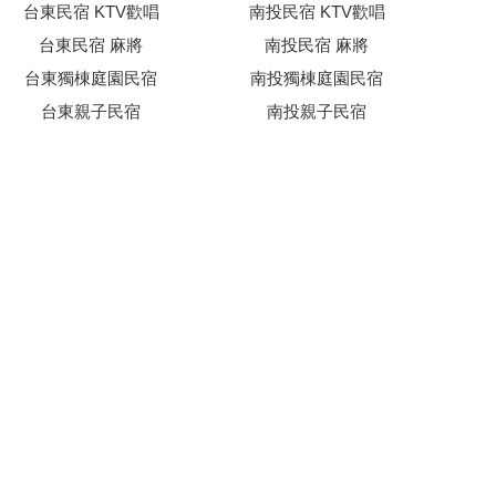
台東民宿 KTV歡唱
南投民宿 KTV歡唱
台東民宿 麻將
南投民宿 麻將
台東獨棟庭園民宿
南投獨棟庭園民宿
台東親子民宿
南投親子民宿