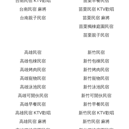
台南民宿 KTV歡唱
苗栗早餐民宿
台南民宿 麻將
苗栗民宿 KTV歡唱
台南親子民宿
苗栗民宿 麻將
苗栗獨棟庭園民宿
苗栗親子民宿
高雄民宿
新竹民宿
高雄包棟民宿
新竹包棟民宿
高雄烤肉民宿
新竹烤肉民宿
高雄寵物民宿
新竹寵物民宿
高雄泳池民宿
新竹泳池民宿
高雄可開伙民宿
新竹可開伙民宿
高雄早餐民宿
新竹早餐民宿
高雄民宿 KTV歡唱
新竹民宿 KTV歡唱
高雄民宿 麻將
新竹民宿 麻將