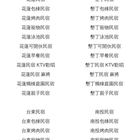
花蓮包棟民宿
墾丁包棟民宿
花蓮烤肉民宿
墾丁烤肉民宿
花蓮寵物民宿
墾丁寵物民宿
花蓮泳池民宿
墾丁泳池民宿
花蓮可開伙民宿
墾丁可開伙民宿
花蓮早餐民宿
墾丁早餐民宿
花蓮民宿 KTV歡唱
墾丁民宿 KTV歡唱
花蓮民宿 麻將
墾丁民宿 麻將
花蓮獨棟庭園民宿
墾丁獨棟庭園民宿
花蓮親子民宿
墾丁親子民宿
台東民宿
南投民宿
台東包棟民宿
南投包棟民宿
台東烤肉民宿
南投烤肉民宿
台東寵物民宿
南投寵物民宿