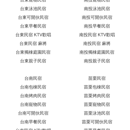
台東泳池民宿
南投泳池民宿
台東可開伙民宿
南投可開伙民宿
台東早餐民宿
南投早餐民宿
台東民宿 KTV歡唱
南投民宿 KTV歡唱
台東民宿 麻將
南投民宿 麻將
台東獨棟庭園民宿
南投獨棟庭園民宿
台東親子民宿
南投親子民宿
台南民宿
苗栗民宿
台南包棟民宿
苗栗包棟民宿
台南烤肉民宿
苗栗烤肉民宿
台南寵物民宿
苗栗寵物民宿
台南可開伙民宿
苗栗泳池民宿
台南早餐民宿
苗栗可開伙民宿