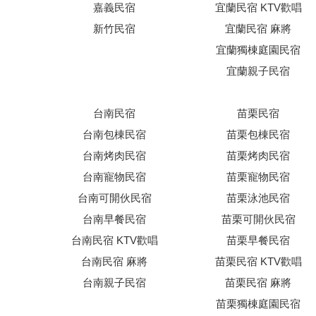
嘉義民宿
宜蘭民宿 KTV歡唱
新竹民宿
宜蘭民宿 麻將
宜蘭獨棟庭園民宿
宜蘭親子民宿
台南民宿
苗栗民宿
台南包棟民宿
苗栗包棟民宿
台南烤肉民宿
苗栗烤肉民宿
台南寵物民宿
苗栗寵物民宿
台南可開伙民宿
苗栗泳池民宿
台南早餐民宿
苗栗可開伙民宿
台南民宿 KTV歡唱
苗栗早餐民宿
台南民宿 麻將
苗栗民宿 KTV歡唱
台南親子民宿
苗栗民宿 麻將
苗栗獨棟庭園民宿