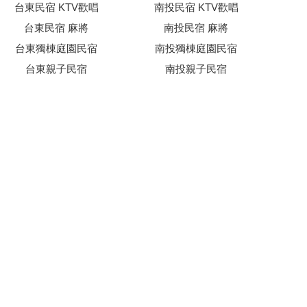
台東民宿 KTV歡唱
南投民宿 KTV歡唱
台東民宿 麻將
南投民宿 麻將
台東獨棟庭園民宿
南投獨棟庭園民宿
台東親子民宿
南投親子民宿