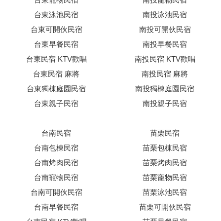
台東泳池民宿
南投泳池民宿
台東可開伙民宿
南投可開伙民宿
台東早餐民宿
南投早餐民宿
台東民宿 KTV歡唱
南投民宿 KTV歡唱
台東民宿 麻將
南投民宿 麻將
台東獨棟庭園民宿
南投獨棟庭園民宿
台東親子民宿
南投親子民宿
台南民宿
苗栗民宿
台南包棟民宿
苗栗包棟民宿
台南烤肉民宿
苗栗烤肉民宿
台南寵物民宿
苗栗寵物民宿
台南可開伙民宿
苗栗泳池民宿
台南早餐民宿
苗栗可開伙民宿