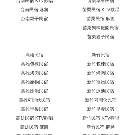
台南民宿 KTV歡唱
苗栗早餐民宿
台南民宿 麻將
苗栗民宿 KTV歡唱
台南親子民宿
苗栗民宿 麻將
苗栗獨棟庭園民宿
苗栗親子民宿
高雄民宿
新竹民宿
高雄包棟民宿
新竹包棟民宿
高雄烤肉民宿
新竹烤肉民宿
高雄寵物民宿
新竹寵物民宿
高雄泳池民宿
新竹泳池民宿
高雄可開伙民宿
新竹可開伙民宿
高雄早餐民宿
新竹早餐民宿
高雄民宿 KTV歡唱
新竹民宿 KTV歡唱
高雄民宿 麻將
新竹民宿 麻將