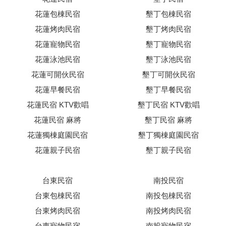
花蓮包棟民宿
墾丁包棟民宿
花蓮烤肉民宿
墾丁烤肉民宿
花蓮寵物民宿
墾丁寵物民宿
花蓮泳池民宿
墾丁泳池民宿
花蓮可開伙民宿
墾丁可開伙民宿
花蓮早餐民宿
墾丁早餐民宿
花蓮民宿 KTV歡唱
墾丁民宿 KTV歡唱
花蓮民宿 麻將
墾丁民宿 麻將
花蓮獨棟庭園民宿
墾丁獨棟庭園民宿
花蓮親子民宿
墾丁親子民宿
台東民宿
南投民宿
台東包棟民宿
南投包棟民宿
台東烤肉民宿
南投烤肉民宿
台東寵物民宿
南投寵物民宿