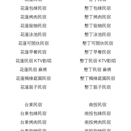
花蓮包棟民宿
墾丁包棟民宿
花蓮烤肉民宿
墾丁烤肉民宿
花蓮寵物民宿
墾丁寵物民宿
花蓮泳池民宿
墾丁泳池民宿
花蓮可開伙民宿
墾丁可開伙民宿
花蓮早餐民宿
墾丁早餐民宿
花蓮民宿 KTV歡唱
墾丁民宿 KTV歡唱
花蓮民宿 麻將
墾丁民宿 麻將
花蓮獨棟庭園民宿
墾丁獨棟庭園民宿
花蓮親子民宿
墾丁親子民宿
台東民宿
南投民宿
台東包棟民宿
南投包棟民宿
台東烤肉民宿
南投烤肉民宿
台東寵物民宿
南投寵物民宿