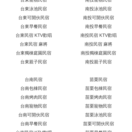
台東泳池民宿
南投泳池民宿
台東可開伙民宿
南投可開伙民宿
台東早餐民宿
南投早餐民宿
台東民宿 KTV歡唱
南投民宿 KTV歡唱
台東民宿 麻將
南投民宿 麻將
台東獨棟庭園民宿
南投獨棟庭園民宿
台東親子民宿
南投親子民宿
台南民宿
苗栗民宿
台南包棟民宿
苗栗包棟民宿
台南烤肉民宿
苗栗烤肉民宿
台南寵物民宿
苗栗寵物民宿
台南可開伙民宿
苗栗泳池民宿
台南早餐民宿
苗栗可開伙民宿