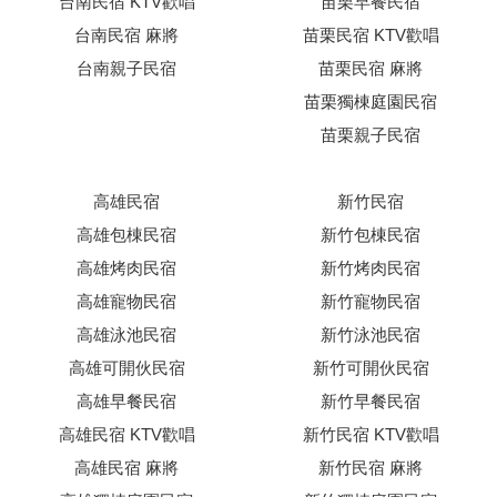
台南民宿 KTV歡唱
苗栗早餐民宿
台南民宿 麻將
苗栗民宿 KTV歡唱
台南親子民宿
苗栗民宿 麻將
苗栗獨棟庭園民宿
苗栗親子民宿
高雄民宿
新竹民宿
高雄包棟民宿
新竹包棟民宿
高雄烤肉民宿
新竹烤肉民宿
高雄寵物民宿
新竹寵物民宿
高雄泳池民宿
新竹泳池民宿
高雄可開伙民宿
新竹可開伙民宿
高雄早餐民宿
新竹早餐民宿
高雄民宿 KTV歡唱
新竹民宿 KTV歡唱
高雄民宿 麻將
新竹民宿 麻將