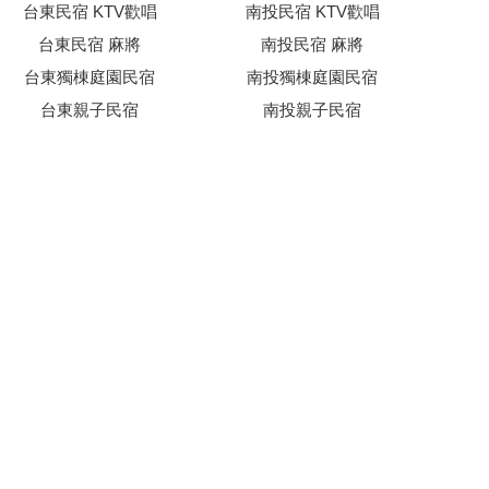
台東民宿 KTV歡唱
南投民宿 KTV歡唱
台東民宿 麻將
南投民宿 麻將
台東獨棟庭園民宿
南投獨棟庭園民宿
台東親子民宿
南投親子民宿