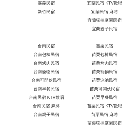
嘉義民宿
宜蘭民宿 KTV歡唱
新竹民宿
宜蘭民宿 麻將
宜蘭獨棟庭園民宿
宜蘭親子民宿
台南民宿
苗栗民宿
台南包棟民宿
苗栗包棟民宿
台南烤肉民宿
苗栗烤肉民宿
台南寵物民宿
苗栗寵物民宿
台南可開伙民宿
苗栗泳池民宿
台南早餐民宿
苗栗可開伙民宿
台南民宿 KTV歡唱
苗栗早餐民宿
台南民宿 麻將
苗栗民宿 KTV歡唱
台南親子民宿
苗栗民宿 麻將
苗栗獨棟庭園民宿