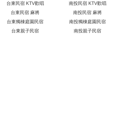
台東民宿 KTV歡唱
南投民宿 KTV歡唱
台東民宿 麻將
南投民宿 麻將
台東獨棟庭園民宿
南投獨棟庭園民宿
台東親子民宿
南投親子民宿