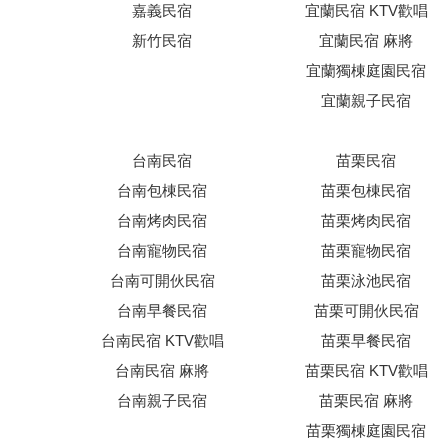
嘉義民宿
宜蘭民宿 KTV歡唱
新竹民宿
宜蘭民宿 麻將
宜蘭獨棟庭園民宿
宜蘭親子民宿
台南民宿
苗栗民宿
台南包棟民宿
苗栗包棟民宿
台南烤肉民宿
苗栗烤肉民宿
台南寵物民宿
苗栗寵物民宿
台南可開伙民宿
苗栗泳池民宿
台南早餐民宿
苗栗可開伙民宿
台南民宿 KTV歡唱
苗栗早餐民宿
台南民宿 麻將
苗栗民宿 KTV歡唱
台南親子民宿
苗栗民宿 麻將
苗栗獨棟庭園民宿