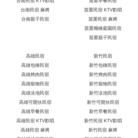
台南民宿 KTV歡唱
苗栗早餐民宿
台南民宿 麻將
苗栗民宿 KTV歡唱
台南親子民宿
苗栗民宿 麻將
苗栗獨棟庭園民宿
苗栗親子民宿
高雄民宿
新竹民宿
高雄包棟民宿
新竹包棟民宿
高雄烤肉民宿
新竹烤肉民宿
高雄寵物民宿
新竹寵物民宿
高雄泳池民宿
新竹泳池民宿
高雄可開伙民宿
新竹可開伙民宿
高雄早餐民宿
新竹早餐民宿
高雄民宿 KTV歡唱
新竹民宿 KTV歡唱
高雄民宿 麻將
新竹民宿 麻將