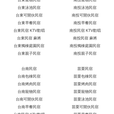
台東泳池民宿
南投泳池民宿
台東可開伙民宿
南投可開伙民宿
台東早餐民宿
南投早餐民宿
台東民宿 KTV歡唱
南投民宿 KTV歡唱
台東民宿 麻將
南投民宿 麻將
台東獨棟庭園民宿
南投獨棟庭園民宿
台東親子民宿
南投親子民宿
台南民宿
苗栗民宿
台南包棟民宿
苗栗包棟民宿
台南烤肉民宿
苗栗烤肉民宿
台南寵物民宿
苗栗寵物民宿
台南可開伙民宿
苗栗泳池民宿
台南早餐民宿
苗栗可開伙民宿