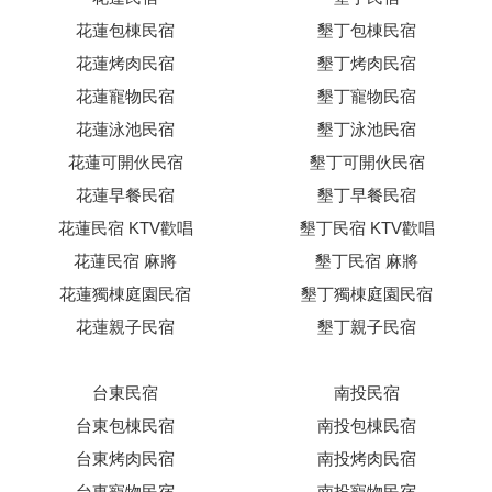
花蓮包棟民宿
墾丁包棟民宿
花蓮烤肉民宿
墾丁烤肉民宿
花蓮寵物民宿
墾丁寵物民宿
花蓮泳池民宿
墾丁泳池民宿
花蓮可開伙民宿
墾丁可開伙民宿
花蓮早餐民宿
墾丁早餐民宿
花蓮民宿 KTV歡唱
墾丁民宿 KTV歡唱
花蓮民宿 麻將
墾丁民宿 麻將
花蓮獨棟庭園民宿
墾丁獨棟庭園民宿
花蓮親子民宿
墾丁親子民宿
台東民宿
南投民宿
台東包棟民宿
南投包棟民宿
台東烤肉民宿
南投烤肉民宿
台東寵物民宿
南投寵物民宿