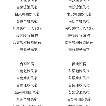
台東泳池民宿
南投泳池民宿
台東可開伙民宿
南投可開伙民宿
台東早餐民宿
南投早餐民宿
台東民宿 KTV歡唱
南投民宿 KTV歡唱
台東民宿 麻將
南投民宿 麻將
台東獨棟庭園民宿
南投獨棟庭園民宿
台東親子民宿
南投親子民宿
台南民宿
苗栗民宿
台南包棟民宿
苗栗包棟民宿
台南烤肉民宿
苗栗烤肉民宿
台南寵物民宿
苗栗寵物民宿
台南可開伙民宿
苗栗泳池民宿
台南早餐民宿
苗栗可開伙民宿