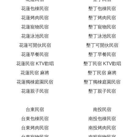
花蓮包棟民宿
墾丁包棟民宿
花蓮烤肉民宿
墾丁烤肉民宿
花蓮寵物民宿
墾丁寵物民宿
花蓮泳池民宿
墾丁泳池民宿
花蓮可開伙民宿
墾丁可開伙民宿
花蓮早餐民宿
墾丁早餐民宿
花蓮民宿 KTV歡唱
墾丁民宿 KTV歡唱
花蓮民宿 麻將
墾丁民宿 麻將
花蓮獨棟庭園民宿
墾丁獨棟庭園民宿
花蓮親子民宿
墾丁親子民宿
台東民宿
南投民宿
台東包棟民宿
南投包棟民宿
台東烤肉民宿
南投烤肉民宿
台東寵物民宿
南投寵物民宿