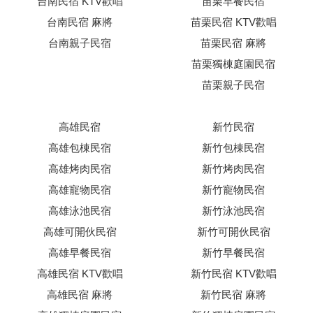
台南民宿 KTV歡唱
苗栗早餐民宿
台南民宿 麻將
苗栗民宿 KTV歡唱
台南親子民宿
苗栗民宿 麻將
苗栗獨棟庭園民宿
苗栗親子民宿
高雄民宿
新竹民宿
高雄包棟民宿
新竹包棟民宿
高雄烤肉民宿
新竹烤肉民宿
高雄寵物民宿
新竹寵物民宿
高雄泳池民宿
新竹泳池民宿
高雄可開伙民宿
新竹可開伙民宿
高雄早餐民宿
新竹早餐民宿
高雄民宿 KTV歡唱
新竹民宿 KTV歡唱
高雄民宿 麻將
新竹民宿 麻將