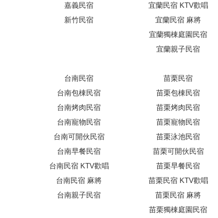
嘉義民宿
宜蘭民宿 KTV歡唱
新竹民宿
宜蘭民宿 麻將
宜蘭獨棟庭園民宿
宜蘭親子民宿
台南民宿
苗栗民宿
台南包棟民宿
苗栗包棟民宿
台南烤肉民宿
苗栗烤肉民宿
台南寵物民宿
苗栗寵物民宿
台南可開伙民宿
苗栗泳池民宿
台南早餐民宿
苗栗可開伙民宿
台南民宿 KTV歡唱
苗栗早餐民宿
台南民宿 麻將
苗栗民宿 KTV歡唱
台南親子民宿
苗栗民宿 麻將
苗栗獨棟庭園民宿