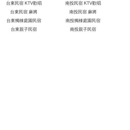
台東民宿 KTV歡唱
南投民宿 KTV歡唱
台東民宿 麻將
南投民宿 麻將
台東獨棟庭園民宿
南投獨棟庭園民宿
台東親子民宿
南投親子民宿