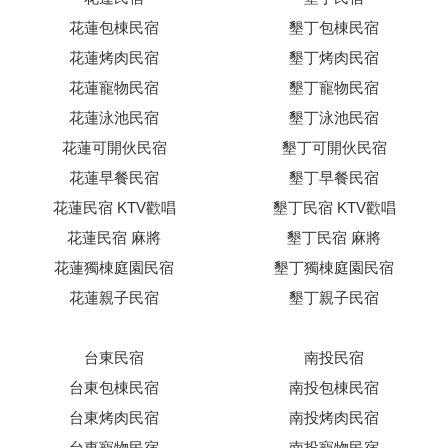
花蓮包棟民宿
墾丁包棟民宿
花蓮烤肉民宿
墾丁烤肉民宿
花蓮寵物民宿
墾丁寵物民宿
花蓮泳池民宿
墾丁泳池民宿
花蓮可開伙民宿
墾丁可開伙民宿
花蓮早餐民宿
墾丁早餐民宿
花蓮民宿 KTV歡唱
墾丁民宿 KTV歡唱
花蓮民宿 麻將
墾丁民宿 麻將
花蓮獨棟庭園民宿
墾丁獨棟庭園民宿
花蓮親子民宿
墾丁親子民宿
台東民宿
南投民宿
台東包棟民宿
南投包棟民宿
台東烤肉民宿
南投烤肉民宿
台東寵物民宿
南投寵物民宿