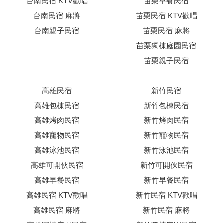
台南民宿 KTV歡唱
苗栗早餐民宿
台南民宿 麻將
苗栗民宿 KTV歡唱
台南親子民宿
苗栗民宿 麻將
苗栗獨棟庭園民宿
苗栗親子民宿
高雄民宿
新竹民宿
高雄包棟民宿
新竹包棟民宿
高雄烤肉民宿
新竹烤肉民宿
高雄寵物民宿
新竹寵物民宿
高雄泳池民宿
新竹泳池民宿
高雄可開伙民宿
新竹可開伙民宿
高雄早餐民宿
新竹早餐民宿
高雄民宿 KTV歡唱
新竹民宿 KTV歡唱
高雄民宿 麻將
新竹民宿 麻將