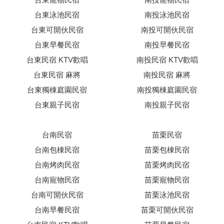
台東泳池民宿
南投泳池民宿
台東可開伙民宿
南投可開伙民宿
台東早餐民宿
南投早餐民宿
台東民宿 KTV歡唱
南投民宿 KTV歡唱
台東民宿 麻將
南投民宿 麻將
台東獨棟庭園民宿
南投獨棟庭園民宿
台東親子民宿
南投親子民宿
台南民宿
苗栗民宿
台南包棟民宿
苗栗包棟民宿
台南烤肉民宿
苗栗烤肉民宿
台南寵物民宿
苗栗寵物民宿
台南可開伙民宿
苗栗泳池民宿
台南早餐民宿
苗栗可開伙民宿