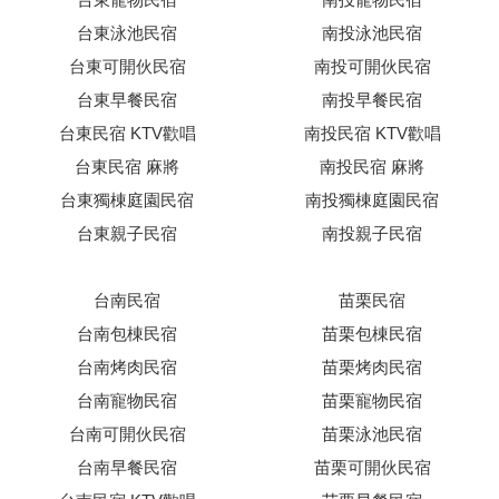
台東泳池民宿
南投泳池民宿
台東可開伙民宿
南投可開伙民宿
台東早餐民宿
南投早餐民宿
台東民宿 KTV歡唱
南投民宿 KTV歡唱
台東民宿 麻將
南投民宿 麻將
台東獨棟庭園民宿
南投獨棟庭園民宿
台東親子民宿
南投親子民宿
台南民宿
苗栗民宿
台南包棟民宿
苗栗包棟民宿
台南烤肉民宿
苗栗烤肉民宿
台南寵物民宿
苗栗寵物民宿
台南可開伙民宿
苗栗泳池民宿
台南早餐民宿
苗栗可開伙民宿