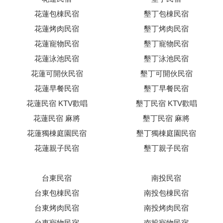
花蓮包棟民宿
墾丁包棟民宿
花蓮烤肉民宿
墾丁烤肉民宿
花蓮寵物民宿
墾丁寵物民宿
花蓮泳池民宿
墾丁泳池民宿
花蓮可開伙民宿
墾丁可開伙民宿
花蓮早餐民宿
墾丁早餐民宿
花蓮民宿 KTV歡唱
墾丁民宿 KTV歡唱
花蓮民宿 麻將
墾丁民宿 麻將
花蓮獨棟庭園民宿
墾丁獨棟庭園民宿
花蓮親子民宿
墾丁親子民宿
台東民宿
南投民宿
台東包棟民宿
南投包棟民宿
台東烤肉民宿
南投烤肉民宿
台東寵物民宿
南投寵物民宿