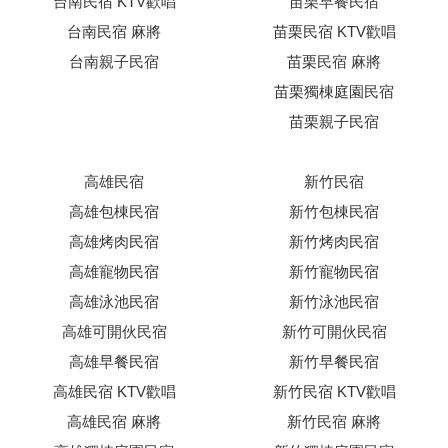
台南民宿 KTV歡唱
苗栗早餐民宿
台南民宿 麻將
苗栗民宿 KTV歡唱
台南親子民宿
苗栗民宿 麻將
苗栗獨棟庭園民宿
苗栗親子民宿
高雄民宿
新竹民宿
高雄包棟民宿
新竹包棟民宿
高雄烤肉民宿
新竹烤肉民宿
高雄寵物民宿
新竹寵物民宿
高雄泳池民宿
新竹泳池民宿
高雄可開伙民宿
新竹可開伙民宿
高雄早餐民宿
新竹早餐民宿
高雄民宿 KTV歡唱
新竹民宿 KTV歡唱
高雄民宿 麻將
新竹民宿 麻將