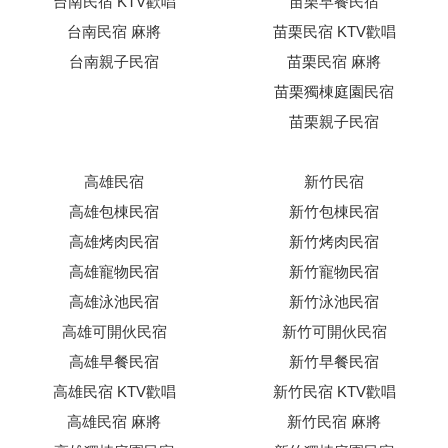
台南民宿 KTV歡唱
苗栗早餐民宿
台南民宿 麻將
苗栗民宿 KTV歡唱
台南親子民宿
苗栗民宿 麻將
苗栗獨棟庭園民宿
苗栗親子民宿
高雄民宿
新竹民宿
高雄包棟民宿
新竹包棟民宿
高雄烤肉民宿
新竹烤肉民宿
高雄寵物民宿
新竹寵物民宿
高雄泳池民宿
新竹泳池民宿
高雄可開伙民宿
新竹可開伙民宿
高雄早餐民宿
新竹早餐民宿
高雄民宿 KTV歡唱
新竹民宿 KTV歡唱
高雄民宿 麻將
新竹民宿 麻將