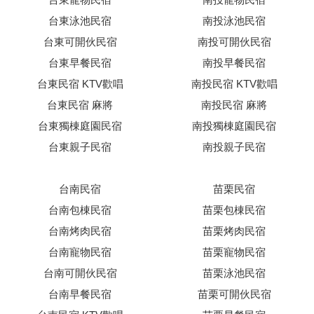
台東泳池民宿
南投泳池民宿
台東可開伙民宿
南投可開伙民宿
台東早餐民宿
南投早餐民宿
台東民宿 KTV歡唱
南投民宿 KTV歡唱
台東民宿 麻將
南投民宿 麻將
台東獨棟庭園民宿
南投獨棟庭園民宿
台東親子民宿
南投親子民宿
台南民宿
苗栗民宿
台南包棟民宿
苗栗包棟民宿
台南烤肉民宿
苗栗烤肉民宿
台南寵物民宿
苗栗寵物民宿
台南可開伙民宿
苗栗泳池民宿
台南早餐民宿
苗栗可開伙民宿