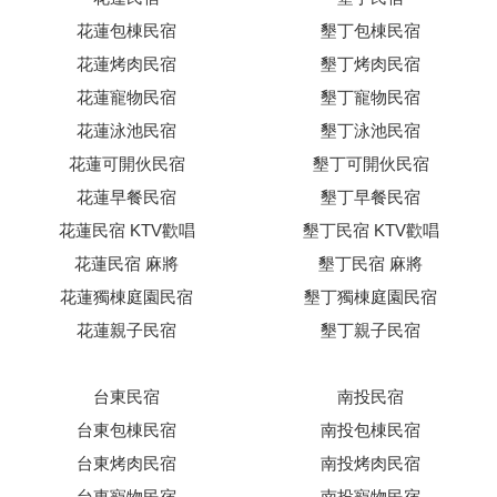
花蓮包棟民宿
墾丁包棟民宿
花蓮烤肉民宿
墾丁烤肉民宿
花蓮寵物民宿
墾丁寵物民宿
花蓮泳池民宿
墾丁泳池民宿
花蓮可開伙民宿
墾丁可開伙民宿
花蓮早餐民宿
墾丁早餐民宿
花蓮民宿 KTV歡唱
墾丁民宿 KTV歡唱
花蓮民宿 麻將
墾丁民宿 麻將
花蓮獨棟庭園民宿
墾丁獨棟庭園民宿
花蓮親子民宿
墾丁親子民宿
台東民宿
南投民宿
台東包棟民宿
南投包棟民宿
台東烤肉民宿
南投烤肉民宿
台東寵物民宿
南投寵物民宿