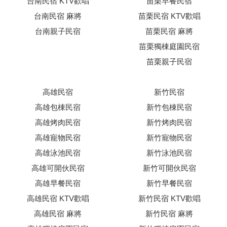
台南民宿 KTV歡唱
苗栗早餐民宿
台南民宿 麻將
苗栗民宿 KTV歡唱
台南親子民宿
苗栗民宿 麻將
苗栗獨棟庭園民宿
苗栗親子民宿
高雄民宿
新竹民宿
高雄包棟民宿
新竹包棟民宿
高雄烤肉民宿
新竹烤肉民宿
高雄寵物民宿
新竹寵物民宿
高雄泳池民宿
新竹泳池民宿
高雄可開伙民宿
新竹可開伙民宿
高雄早餐民宿
新竹早餐民宿
高雄民宿 KTV歡唱
新竹民宿 KTV歡唱
高雄民宿 麻將
新竹民宿 麻將