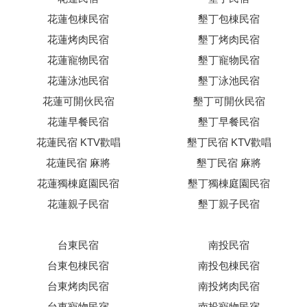
花蓮包棟民宿
墾丁包棟民宿
花蓮烤肉民宿
墾丁烤肉民宿
花蓮寵物民宿
墾丁寵物民宿
花蓮泳池民宿
墾丁泳池民宿
花蓮可開伙民宿
墾丁可開伙民宿
花蓮早餐民宿
墾丁早餐民宿
花蓮民宿 KTV歡唱
墾丁民宿 KTV歡唱
花蓮民宿 麻將
墾丁民宿 麻將
花蓮獨棟庭園民宿
墾丁獨棟庭園民宿
花蓮親子民宿
墾丁親子民宿
台東民宿
南投民宿
台東包棟民宿
南投包棟民宿
台東烤肉民宿
南投烤肉民宿
台東寵物民宿
南投寵物民宿