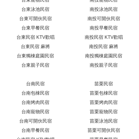
台東泳池民宿
南投泳池民宿
台東可開伙民宿
南投可開伙民宿
台東早餐民宿
南投早餐民宿
台東民宿 KTV歡唱
南投民宿 KTV歡唱
台東民宿 麻將
南投民宿 麻將
台東獨棟庭園民宿
南投獨棟庭園民宿
台東親子民宿
南投親子民宿
台南民宿
苗栗民宿
台南包棟民宿
苗栗包棟民宿
台南烤肉民宿
苗栗烤肉民宿
台南寵物民宿
苗栗寵物民宿
台南可開伙民宿
苗栗泳池民宿
台南早餐民宿
苗栗可開伙民宿