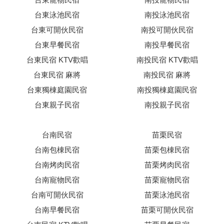
台東泳池民宿
南投泳池民宿
台東可開伙民宿
南投可開伙民宿
台東早餐民宿
南投早餐民宿
台東民宿 KTV歡唱
南投民宿 KTV歡唱
台東民宿 麻將
南投民宿 麻將
台東獨棟庭園民宿
南投獨棟庭園民宿
台東親子民宿
南投親子民宿
台南民宿
苗栗民宿
台南包棟民宿
苗栗包棟民宿
台南烤肉民宿
苗栗烤肉民宿
台南寵物民宿
苗栗寵物民宿
台南可開伙民宿
苗栗泳池民宿
台南早餐民宿
苗栗可開伙民宿