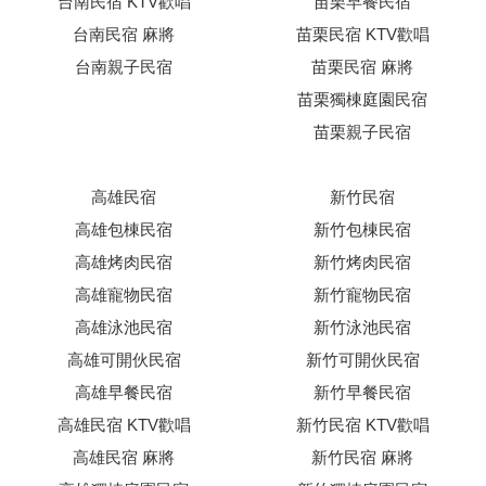
台南民宿 KTV歡唱
苗栗早餐民宿
台南民宿 麻將
苗栗民宿 KTV歡唱
台南親子民宿
苗栗民宿 麻將
苗栗獨棟庭園民宿
苗栗親子民宿
高雄民宿
新竹民宿
高雄包棟民宿
新竹包棟民宿
高雄烤肉民宿
新竹烤肉民宿
高雄寵物民宿
新竹寵物民宿
高雄泳池民宿
新竹泳池民宿
高雄可開伙民宿
新竹可開伙民宿
高雄早餐民宿
新竹早餐民宿
高雄民宿 KTV歡唱
新竹民宿 KTV歡唱
高雄民宿 麻將
新竹民宿 麻將