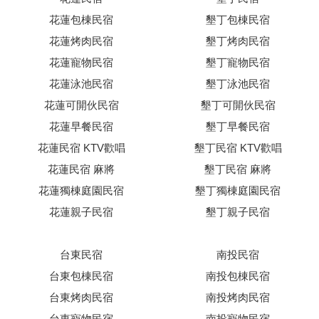
花蓮包棟民宿
墾丁包棟民宿
花蓮烤肉民宿
墾丁烤肉民宿
花蓮寵物民宿
墾丁寵物民宿
花蓮泳池民宿
墾丁泳池民宿
花蓮可開伙民宿
墾丁可開伙民宿
花蓮早餐民宿
墾丁早餐民宿
花蓮民宿 KTV歡唱
墾丁民宿 KTV歡唱
花蓮民宿 麻將
墾丁民宿 麻將
花蓮獨棟庭園民宿
墾丁獨棟庭園民宿
花蓮親子民宿
墾丁親子民宿
台東民宿
南投民宿
台東包棟民宿
南投包棟民宿
台東烤肉民宿
南投烤肉民宿
台東寵物民宿
南投寵物民宿