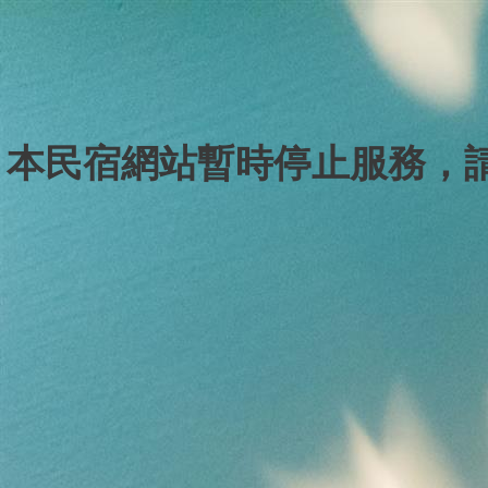
本民宿網站暫時停止服務，