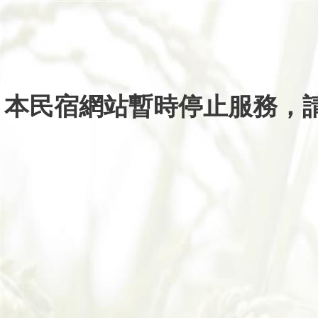
本民宿網站暫時停止服務，