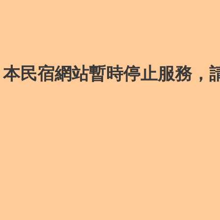
本民宿網站暫時停止服務，