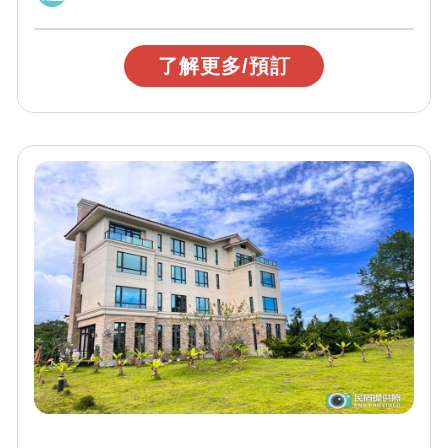
了解更多/預訂