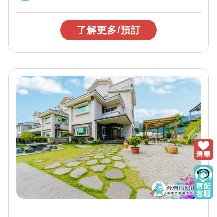
了解更多/預訂