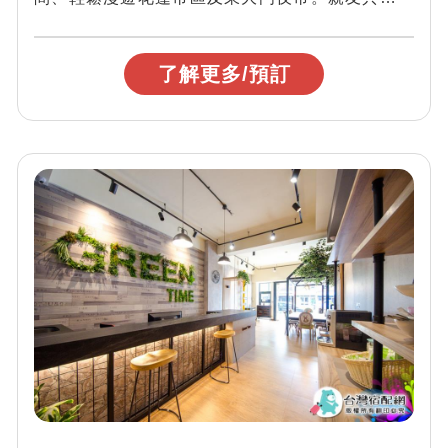
超值選擇。
了解更多/預訂