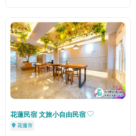
花蓮民宿 文旅小自由民宿
花蓮市