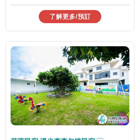
了解更多/預訂