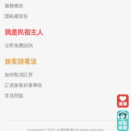
服務條款
隱私權宣告
我是民宿主人
立即免費諮詢
旅客請看這
如何取消訂房
訂房旅客好康專區
常見問題
Copyright © 2025 台灣宿配網 All rights reserved.