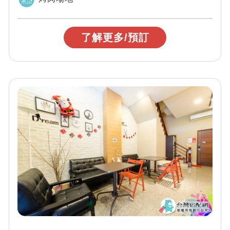
了解更多/預訂