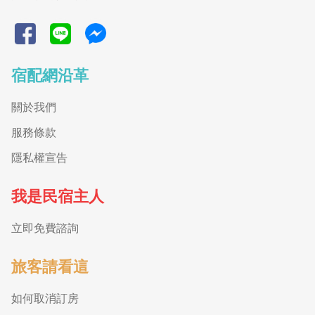
宿配網沿革
關於我們
服務條款
隱私權宣告
我是民宿主人
立即免費諮詢
旅客請看這
如何取消訂房