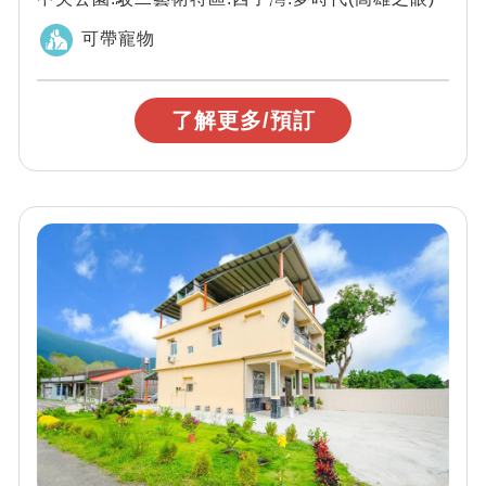
可帶寵物
了解更多/預訂