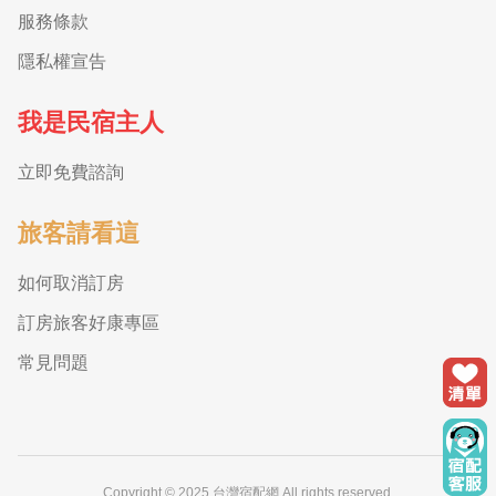
服務條款
隱私權宣告
我是民宿主人
立即免費諮詢
旅客請看這
如何取消訂房
訂房旅客好康專區
常見問題
Copyright © 2025 台灣宿配網 All rights reserved.