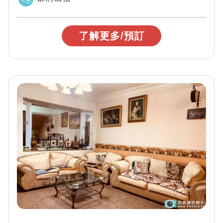
了解更多/預訂