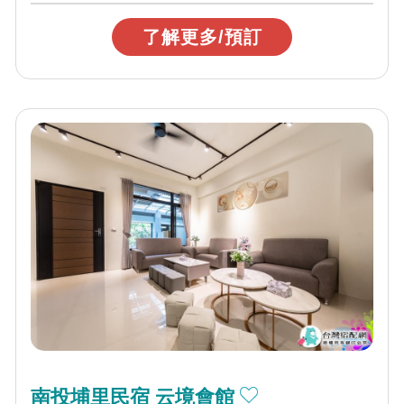
了解更多/預訂
南投埔里民宿 云境會館