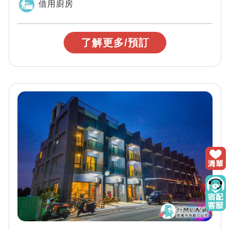
借用廚房
了解更多/預訂