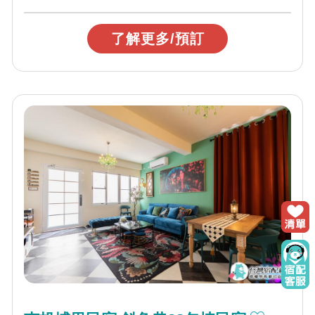
了解更多/預訂