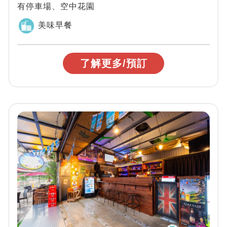
有停車場、空中花園
美味早餐
了解更多/預訂