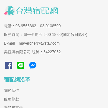
電話：03-9566862
、
03-9108509
服務時間：周一至周五 9:00-18:00(國定假日除外)
E-mail：mayercher@twstay.com
美亞淇有限公司 統編：54227052
宿配網沿革
關於我們
服務條款
隱私權宣告