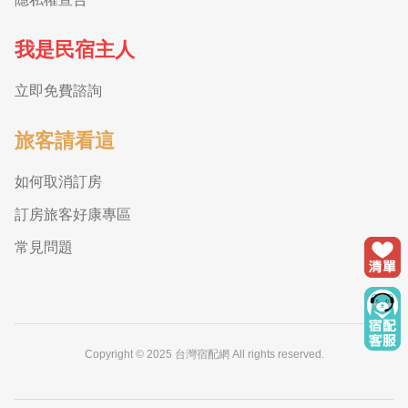
我是民宿主人
立即免費諮詢
旅客請看這
如何取消訂房
訂房旅客好康專區
常見問題
Copyright © 2025 台灣宿配網 All rights reserved.