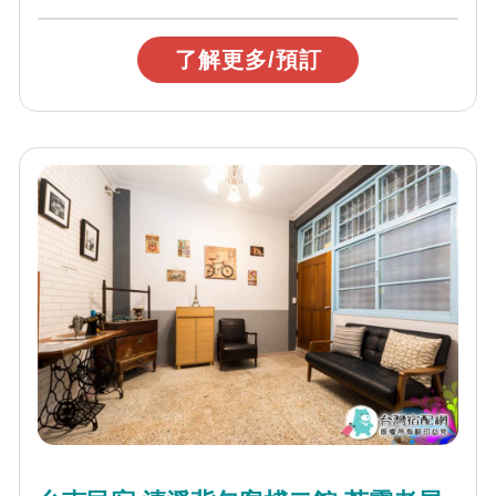
了解更多/預訂