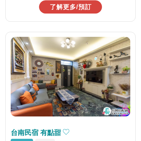
了解更多/預訂
台南民宿 有點甜