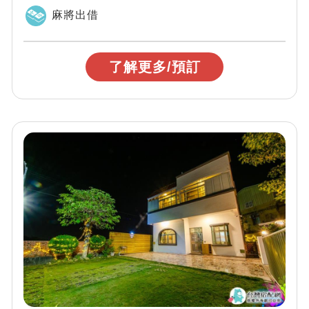
型，適合情侶、學生團體及家庭親子旅遊。 ...
麻將出借
了解更多/預訂