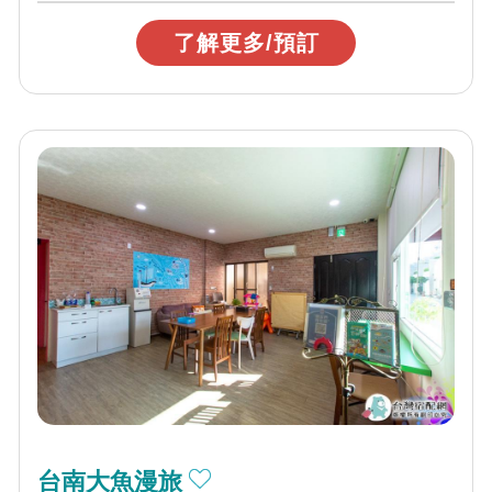
了解更多/預訂
台南大魚漫旅