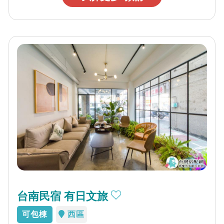
台南民宿 有日文旅
可包棟
西區