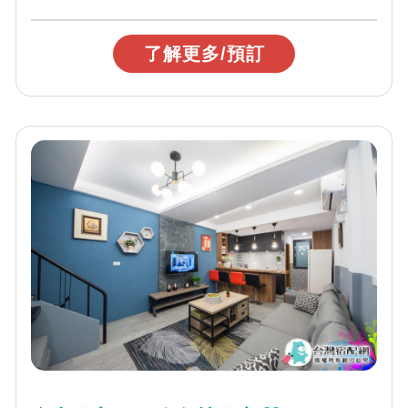
了解更多/預訂