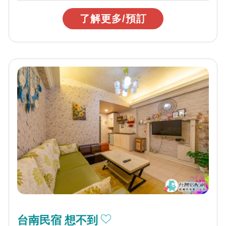
了解更多/預訂
台南民宿 想不到