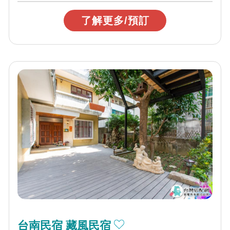
了解更多/預訂
台南民宿 藏風民宿