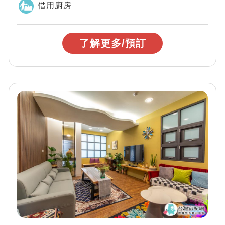
借用廚房
了解更多/預訂