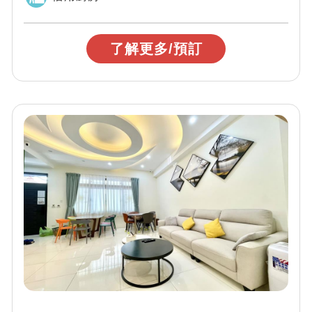
了解更多/預訂