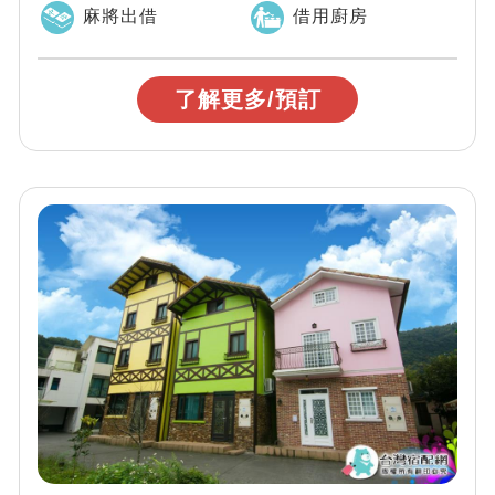
麻將出借
借用廚房
了解更多/預訂