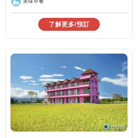
美味早餐
了解更多/預訂