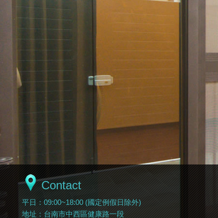
Contact
平日：09:00~18:00 (國定例假日除外)
地址：台南市中西區健康路一段