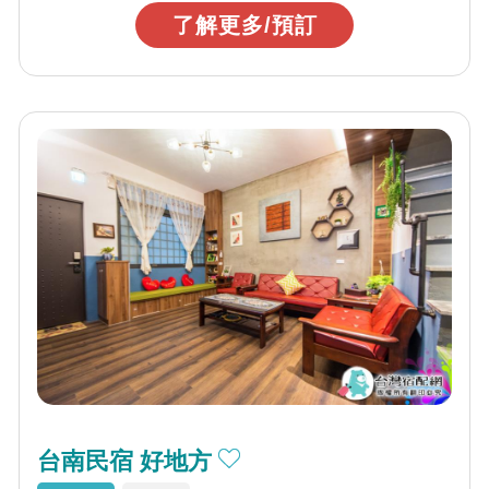
了解更多/預訂
台南民宿 好地方