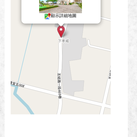
顯示詳細地圖