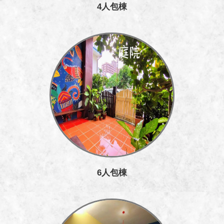
4人包棟
6人包棟