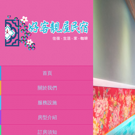
首頁
關於我們
服務設施
房型介紹
訂房須知