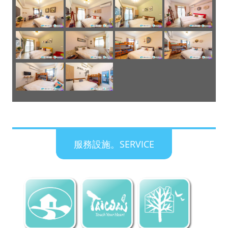
服務設施。SERVICE