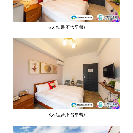
6人包層(不含早餐)
8人包層(不含早餐)