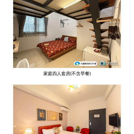
家庭四人套房(不含早餐)