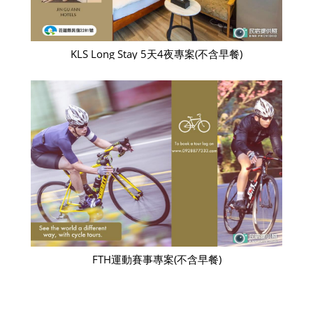
KLS Long Stay 5天4夜專案(不含早餐)
FTH運動賽事專案(不含早餐)