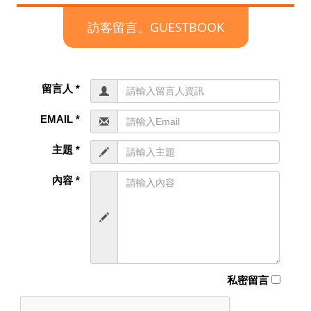
訪客留言。GUESTBOOK
留言人 *
EMAIL *
主題 *
內容 *
私密留言