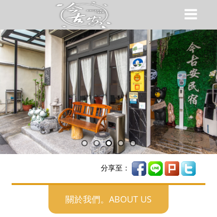
分享至：
關於我們。ABOUT US