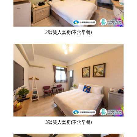
2號雙人套房(不含早餐)
3號雙人套房(不含早餐)