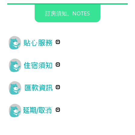
訂房須知。NOTES